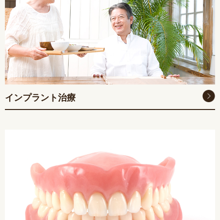
インプラント治療