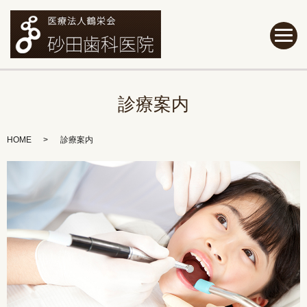
診療案内
HOME
診療案内