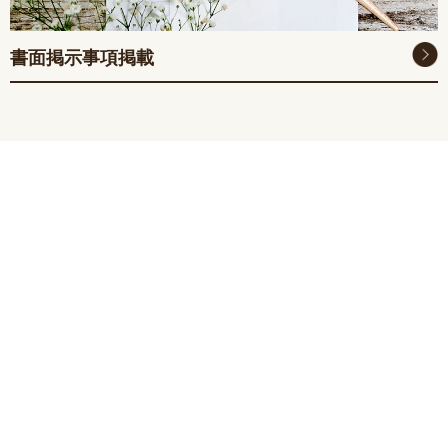
書面掲示事項掲載