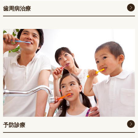
歯周病治療
予防診療