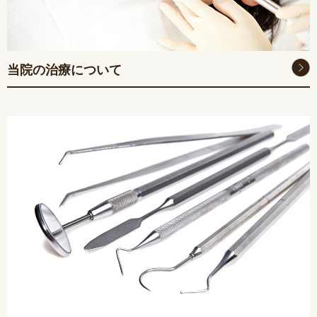
当院の治療について