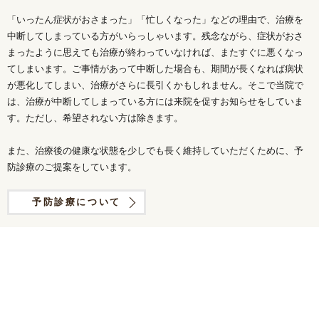
「いったん症状がおさまった」「忙しくなった」などの理由で、治療を
中断してしまっている方がいらっしゃいます。残念ながら、症状がおさ
まったように思えても治療が終わっていなければ、またすぐに悪くなっ
てしまいます。ご事情があって中断した場合も、期間が長くなれば病状
が悪化してしまい、治療がさらに長引くかもしれません。そこで当院で
は、治療が中断してしまっている方には来院を促すお知らせをしていま
す。ただし、希望されない方は除きます。
また、治療後の健康な状態を少しでも長く維持していただくために、予
防診療のご提案をしています。
予防診療について