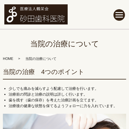
当院の治療について
HOME
当院の治療について
当院の治療 4つのポイント
少しでも痛みを減らすよう配慮して治療を行います。
治療前の問診と治療の説明は詳しく行います。
歯を残す（歯の保存）を考えた治療計画を立てます。
治療後の健康な状態を保てるようフォローに力を入れています。