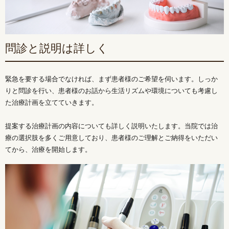
問診と説明は詳しく
緊急を要する場合でなければ、まず患者様のご希望を伺います。しっか
りと問診を行い、患者様のお話から生活リズムや環境についても考慮し
た治療計画を立てていきます。
提案する治療計画の内容についても詳しく説明いたします。当院では治
療の選択肢を多くご用意しており、患者様のご理解とご納得をいただい
てから、治療を開始します。