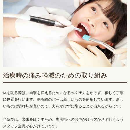
治療時の痛み軽減のための取り組み
歯を削る際は、衝撃を抑えるためになるべく圧力をかけず、優しく丁寧
に処置を行います。削る際のバーは新しいものを使用しています。新し
いものは切れ味が良いので、力をかけずに削ることが出来るからです。
当院では、緊張をほぐすため、患者様へのお声がけも欠かさず行うよう
スタッフ全員が心がけています。