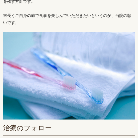
を残す方針です。
末長くご自身の歯で食事を楽しんでいただきたいというのが、当院の願
いです。
治療のフォロー