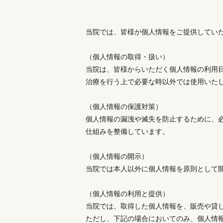
当院では、皆様が個人情報をご提供してい
（個人情報の取得・扱い）
当院は、皆様からいただく個人情報の利用
治療を行う上で必要な時以外では使用いた
（個人情報の保護対策）
個人情報の漏洩や滅失を防止するために、
仕組みを整備しています。
（個人情報の開示）
当院では本人以外に個人情報を原則として
（個人情報の利用と提供）
当院では、取得した個人情報を、販売や貸
ただし、下記の場合においてのみ、個人情