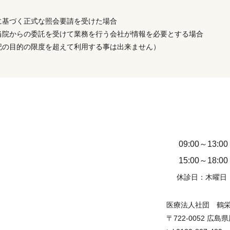
に基づく正式な照会要請を受けた場合
当院からの委託を受けて業務を行う会社が情報を必要とする場合
記の目的の限度を超えて利用する事は出来ません）
09:00～13:00
15:00～18:00
休診日：木曜日
医療法人社団 鶴
〒722-0052 広島