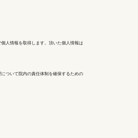
で個人情報を取得します。頂いた個人情報は
理について院内の責任体制を確保するための