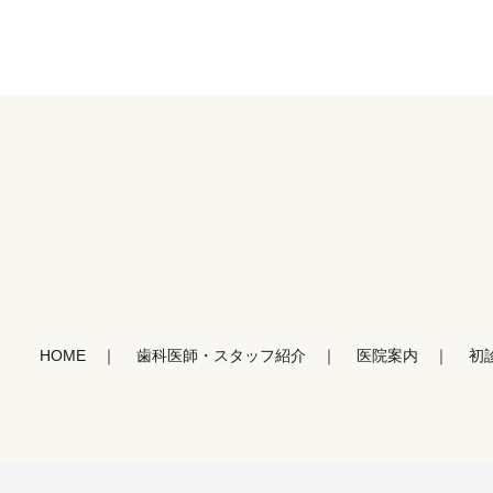
HOME
歯科医師・スタッフ紹介
医院案内
初