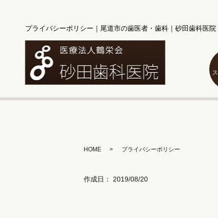
プライバシーポリシー｜尾道市の歯医者・歯科｜砂田歯科医院
HOME
プライバシーポリシー
作成日： 2019/08/20