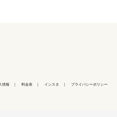
人情報
料金表
インスタ
プライバシーポリシー