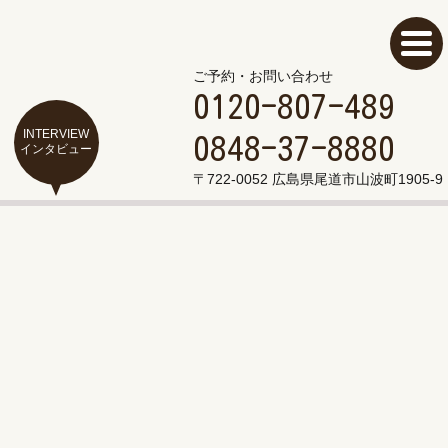
ご予約・お問い合わせ
0120-807-489
INTERVIEW
0848-37-8880
インタビュー
〒722-0052 広島県尾道市山波町1905-9