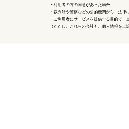
・利用者の方の同意があった場合
・裁判所や警察などの公的機関から、法律
・ご利用者にサービスを提供する目的で、
（ただし、これらの会社も、個人情報を上