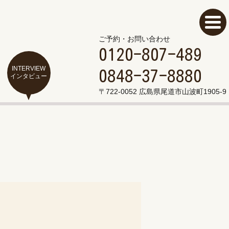
ご予約・お問い合わせ
0120-807-489
INTERVIEW
0848-37-8880
インタビュー
〒722-0052 広島県尾道市山波町1905-9