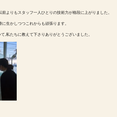
,以前よりもスタッフ一人ひとりの技術力が格段に上がりました。
療に生かしつつこれからも頑張ります。
て,私たちに教えて下さりありがとうございました。