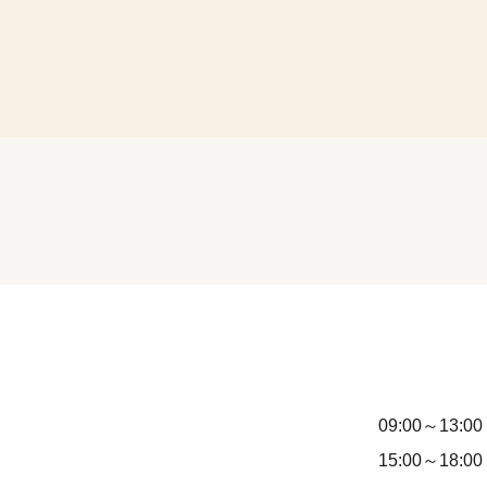
09:00～13:00
15:00～18:00