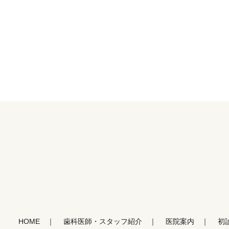
HOME
歯科医師・スタッフ紹介
医院案内
初