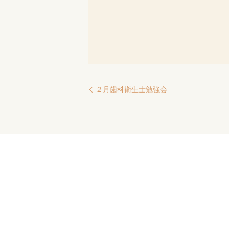
２月歯科衛生士勉強会